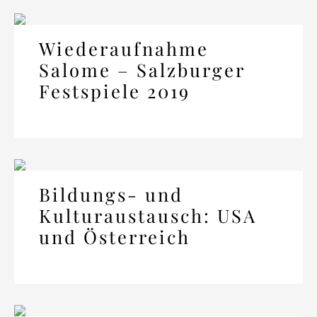
Wiederaufnahme
Salome – Salzburger
Festspiele 2019
Bildungs- und
Kulturaustausch: USA
und Österreich