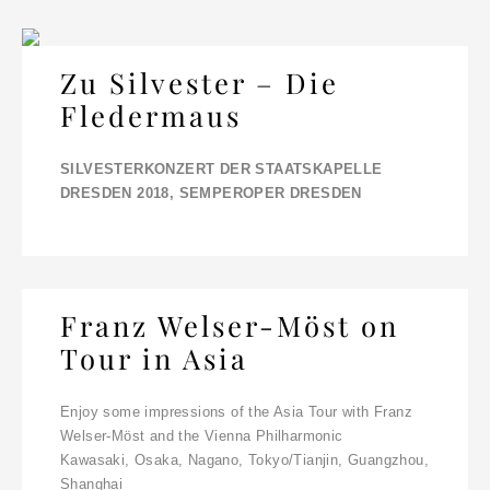
Zu Silvester – Die
Fledermaus
SILVESTERKONZERT DER STAATSKAPELLE
DRESDEN 2018, SEMPEROPER DRESDEN
Franz Welser-Möst on
Tour in Asia
Enjoy some impressions of the Asia Tour with Franz
Welser-Möst and the Vienna Philharmonic
Kawasaki, Osaka, Nagano, Tokyo/Tianjin, Guangzhou,
Shanghai