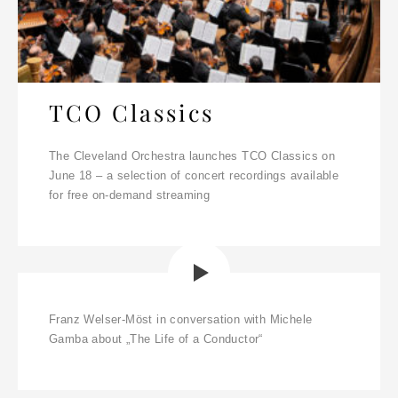
TCO Classics
The Cleveland Orchestra launches TCO Classics on
June 18 – a selection of concert recordings available
for free on-demand streaming
Franz Welser-Möst in conversation with Michele
Gamba about „The Life of a Conductor“