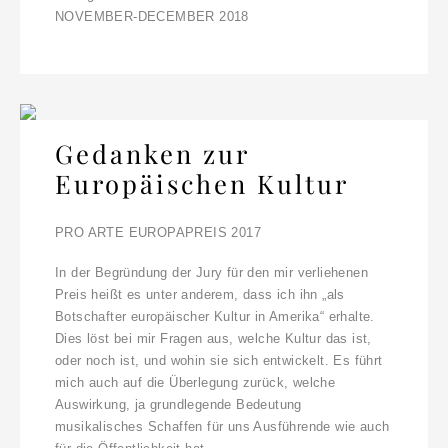
NOVEMBER-DECEMBER 2018
Gedanken zur
Europäischen Kultur
PRO ARTE EUROPAPREIS 2017
In der Begründung der Jury für den mir verliehenen
Preis heißt es unter anderem, dass ich ihn „als
Botschafter europäischer Kultur in Amerika“ erhalte.
Dies löst bei mir Fragen aus, welche Kultur das ist,
oder noch ist, und wohin sie sich entwickelt. Es führt
mich auch auf die Überlegung zurück, welche
Auswirkung, ja grundlegende Bedeutung
musikalisches Schaffen für uns Ausführende wie auch