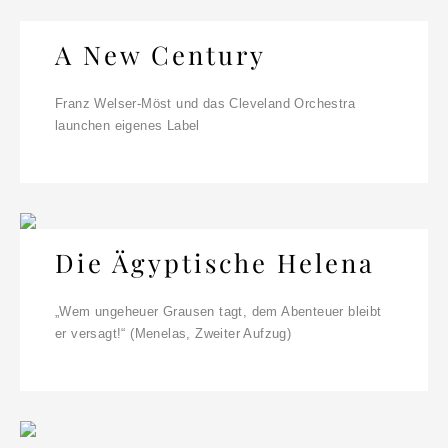
A New Century
Franz Welser-Möst und das Cleveland Orchestra
launchen eigenes Label
Die Ägyptische Helena
„Wem ungeheuer Grausen tagt, dem Abenteuer bleibt
er versagt!“ (Menelas, Zweiter Aufzug)