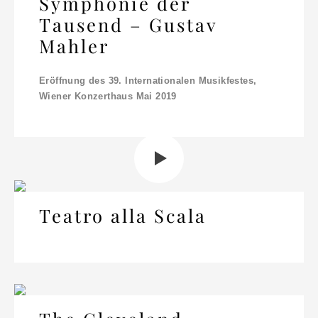
Symphonie der
Tausend – Gustav
Mahler
Eröffnung des 39. Internationalen Musikfestes,
Wiener Konzerthaus Mai 2019
Teatro alla Scala