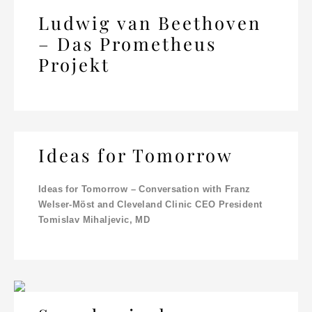
Ludwig van Beethoven
– Das Prometheus
Projekt
Ideas for Tomorrow
Ideas for Tomorrow – Conversation with Franz
Welser-Möst and Cleveland Clinic CEO President
Tomislav Mihaljevic, MD