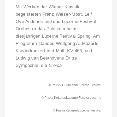
Mit Werken der Wiener Klassik
begeisterten Franz Welser-Möst, Leif
Ove Andsnes und das Lucerne Festival
Orchestra das Publikum beim
diesjährigen Lucerne Festival Spring. Am
Programm standen Wolfgang A. Mozarts
Klavierkonzert in d-Moll, KV 466, und
Ludwig van Beethovens Dritte
Symphonie, die
Eroica.
© Patrick Hürlimann/Lucerne Festival
© Priska Ketterer/Lucerne FestivalLucerne
© Priska Ketterer/Lucerne Festival