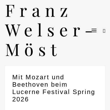
Mit Mozart und
Beethoven beim
Lucerne Festival Spring
2026