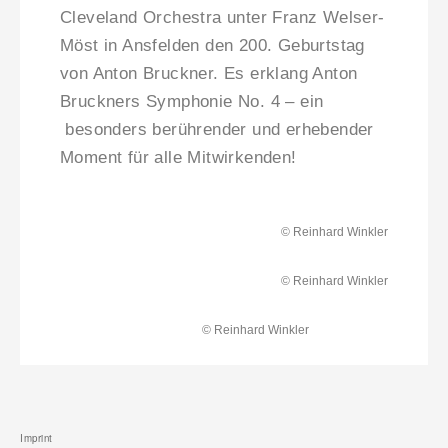
Cleveland Orchestra unter Franz Welser-
Möst in Ansfelden den 200. Geburtstag
von Anton Bruckner. Es erklang Anton
Bruckners Symphonie No. 4 – ein
besonders berührender und erhebender
Moment für alle Mitwirkenden!
© Reinhard Winkler
© Reinhard Winkler
© Reinhard Winkler
Imprint