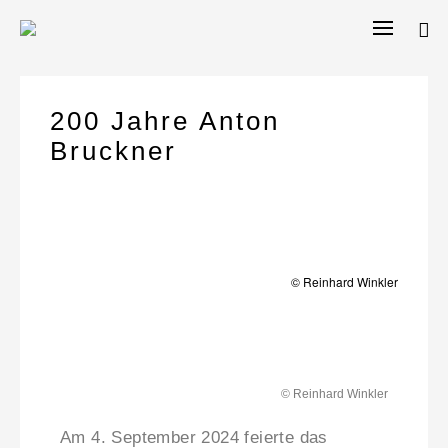
200 Jahre Anton
Bruckner
© Reinhard Winkler
© Reinhard Winkler
Am 4. September 2024 feierte das