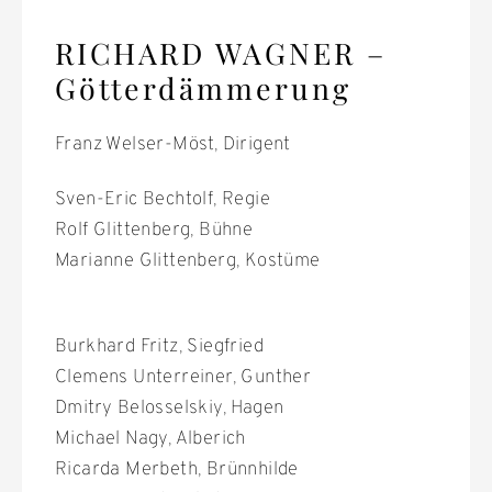
RICHARD WAGNER –
Götterdämmerung
Franz Welser-Möst, Dirigent
Sven-Eric Bechtolf, Regie
Rolf Glittenberg, Bühne
Marianne Glittenberg, Kostüme
Burkhard Fritz, Siegfried
Clemens Unterreiner, Gunther
Dmitry Belosselskiy, Hagen
Michael Nagy, Alberich
Ricarda Merbeth, Brünnhilde